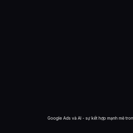
Google Ads và AI - sự kết hợp mạnh mẽ tron