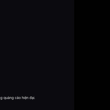
g quảng cáo hiện đại.