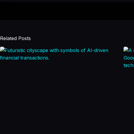
Related Posts