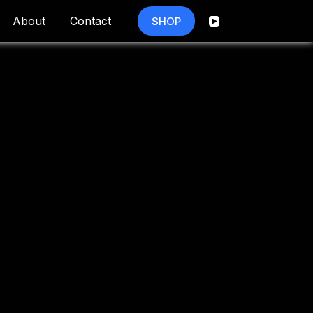
About
Contact
SHOP