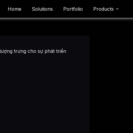
Home
Solutions
Portfolio
Products